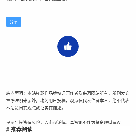
分享
站点声明：本站转载作品版权归原作者及来源网站所有，所刊发文
章除注明来源外，均为用户投稿，观点仅代表作者本人，绝不代表
本站赞同其观点或证实其描述。
提示：投资有风险，入市须谨慎。本资讯不作为投资理财建议。
推荐阅读