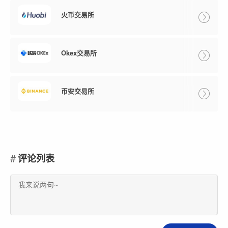
火币交易所
Okex交易所
币安交易所
评论列表