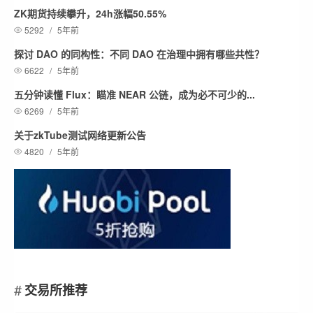
ZK期货持续攀升，24h涨幅50.55%
5292
/
5年前
探讨 DAO 的同构性：不同 DAO 在治理中拥有哪些共性？
6622
/
5年前
五分钟读懂 Flux：瞄准 NEAR 公链，成为必不可少的...
6269
/
5年前
关于zkTube测试网络更新公告
4820
/
5年前
交易所推荐