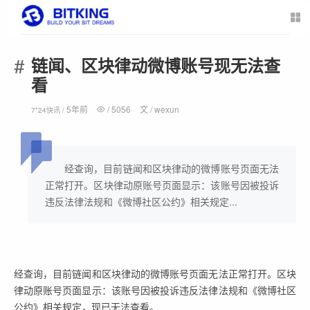
链闻、区块律动微博账号现无法查
看
5年前
/
5056
文 /
wexun
7*24快讯 /
经查询，目前链闻和区块律动的微博账号页面无法
正常打开。区块律动原账号页面显示：该账号因被投诉
违反法律法规和《微博社区公约》相关规定...
经查询，目前链闻和区块律动的微博账号页面无法正常打开。区块
律动原账号页面显示：该账号因被投诉违反法律法规和《微博社区
公约》相关规定，现已无法查看。