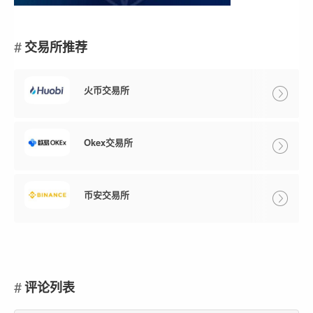
交易所推荐
火币交易所
Okex交易所
币安交易所
评论列表