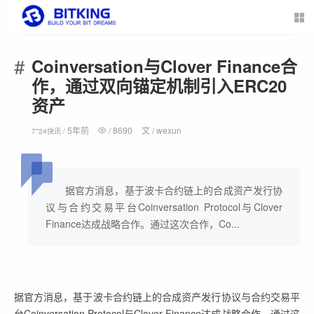
Coinversation与Clover Finance合
作，通过双向锚定机制引入ERC20
资产
5年前
/
8690
文 /
wexun
7*24快讯 /
据官方消息，基于波卡合约链上的合成资产发行协
议与合约交易平台Coinversation Protocol与Clover
Finance达成战略合作。通过这次合作，Co...
据官方消息，基于波卡合约链上的合成资产发行协议与合约交易平
台Coinversation Protocol与Clover Finance达成战略合作。通过这