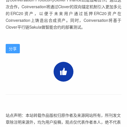
次合作，Coinversation将通过Clover的双向锚定机制引入更加多元
的ERC20资产，以便于未来用户通过抵押ERC20资产在
Coinversation上铸造出合成资产。同时，Coinversation将基于
Clover平行链Sakula做智能合约的部署测试。
分享
站点声明：本站转载作品版权归原作者及来源网站所有，所刊发文
章除注明来源外，均为用户投稿，观点仅代表作者本人，绝不代表