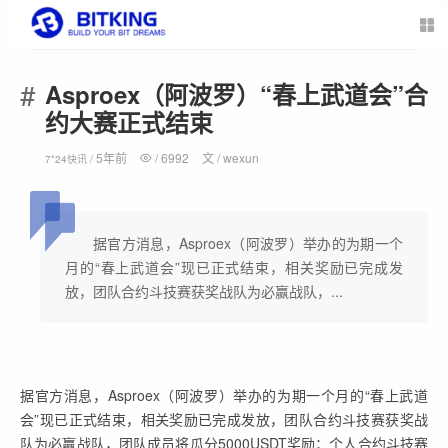
Asproex（阿波罗）“春上武道会”合
约大赛正式结束
5年前
/
6992
文 /
wexun
7*24快讯 /
据官方消息，Asproex（阿波罗）举办的为期一个
月的“春上武道会”现已正式结束，相关奖励已完成发
放，团队合约斗技赛获奖战队为必赢战队，...
据官方消息，Asproex（阿波罗）举办的为期一个月的“春上武道
会”现已正式结束，相关奖励已完成发放，团队合约斗技赛获奖战
队为必赢战队，团队成员将瓜分5000USDT奖励；个人合约斗技赛