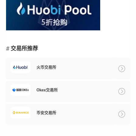
交易所推荐
火币交易所
Okex交易所
币安交易所