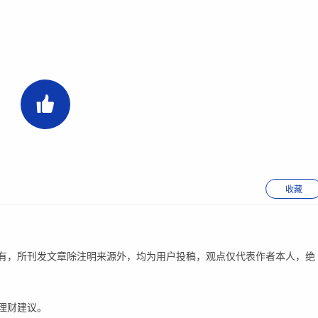
收藏
有，所刊发文章除注明来源外，均为用户投稿，观点仅代表作者本人，绝
理财建议。