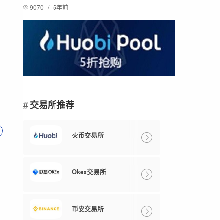
9070
/
5年前
交易所推荐
火币交易所
Okex交易所
币安交易所