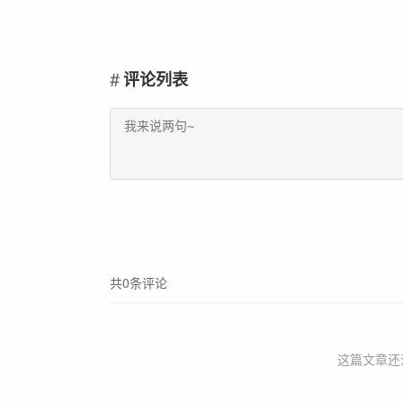
评论列表
共0条评论
这篇文章还