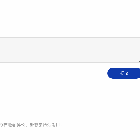
没有收到评论，赶紧来抢沙发吧~