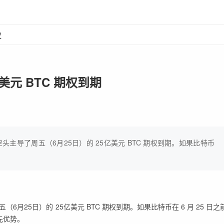
议
美元 BTC 期权到期
特币空头主导了周五（6月25日）的 25亿美元 BTC 期权到期。如果比特币
五（6月25日）的 25亿美元 BTC 期权到期。如果比特币在 6 月 25 日之
领先优势。