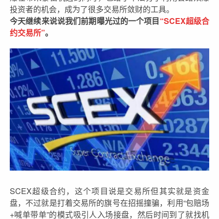
投资者的机会，成为了很多交易所敛财的工具。
今天继续来说说我们前期曝光过的一个项目
“SCEX超级合
约交易所”
。
SCEX超级合约，这个项目说是交易所但其实就是资金
盘，不过就是打着交易所的旗号在招摇撞骗，利用“包赔场
+喊单带单”的模式吸引人入场接盘，然后时间到了就找机