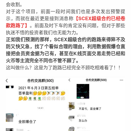
会收割。
对于这个项目，前面一段时间我们也是多次发出预警提
示，而就在最近更是接到消息称
【SCEX超级合约已经卷
款跑路了】
。前面及时下车的肯定没有问题，但对于那些
执迷不悟的投资者我们也无能为力。
正如我们预测的那样，SCEX超级合约的跑路来得猝不及
防又快又急，找了个看似合理的理由，利用数据假爆仓直
接把会员资金据为己有，甚至在K线页面交易走势已经和
火币等主流完全不同也不管不顾了。
这叫做什么？这是为了跑路已经完全不顾吃相难看了！！