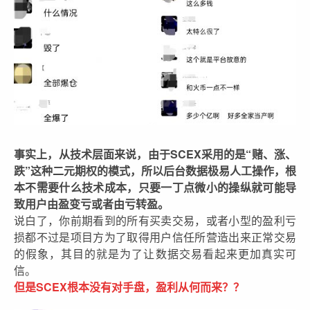
事实上，从技术层面来说，由于SCEX采用的是“赌、涨、
跌”这种二元期权的模式，所以后台数据极易人工操作，根
本不需要什么技术成本，只要一丁点微小的操纵就可能导
致用户由盈变亏或者由亏转盈。
说白了，你前期看到的所有买卖交易，或者小型的盈利亏
损都不过是项目方为了取得用户信任所营造出来正常交易
的假象，其目的就是为了让数据交易看起来更加真实可
信。
但是SCEX根本没有对手盘，盈利从何而来？？