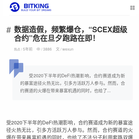
数据造假，频繁爆仓，“SCEX超级
合约”危在旦夕跑路在即！
5年前
/
3886
文 /
wexun
热点 /
受2020下半年的DeFi热潮影响，合约赛道成为新
的暴富途径火热无比，引多方活跃万人参与。然而，合
约赛道的火爆在带来暴富机遇的同时，也给了...
受2020下半年的DeFi热潮影响，合约赛道成为新的暴富途
径火热无比，引多方活跃万人参与。然而，合约赛道的火
爆在带来暴富机遇的同时，也给了不法分子利用套路双爆