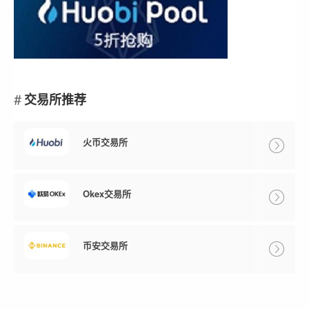
交易所推荐
火币交易所
Okex交易所
币安交易所