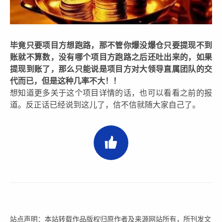
毕竟只要项目方想跑路，那不管你爆没爆仓只要提现不到
账就不算数，没有哪个项目方跑路之后还吐出来的，如果
提现到账了，那么只能说是项目方对大领导直属团队的交
代而已，但是这种几率不大！！
想知道更多关于这个项目详情的话，也可以看看之前的报
道。反正话已经说到这儿了，信不信就随大家自己了。
站点声明：本站转载作品版权归原作者及来源网站所有，所刊发文