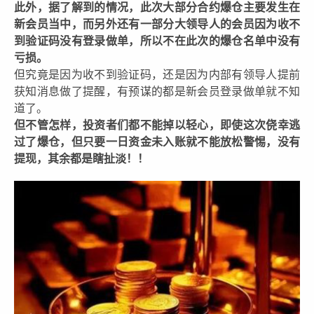
此外，据了解到的情况，此次大部分合约爆仓主要发生在
新会员当中，而另外还有一部分大领导人的会员因为收不
到验证码没有登录做单，所以不在此次的爆仓名单中没有
亏损。
但究竟是因为收不到验证码，还是因为内部有领导人提前
获知消息做了提醒，有预谋的都是新会员登录做单就不知
道了。
但不管怎样，投资者们都不能掉以轻心，即使这次侥幸逃
过了爆仓，但只要一日资金未入账就不能放松警惕，没有
提现，其余都是瞎扯淡！！