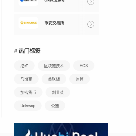
币安交易所
热门标签
挖矿
区块链技术
EOS
马斯克
美联储
监管
加密货币
割韭菜
Uniswap
公链