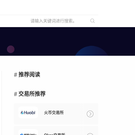
推荐阅读
交易所推荐
火币交易所
Okex交易所