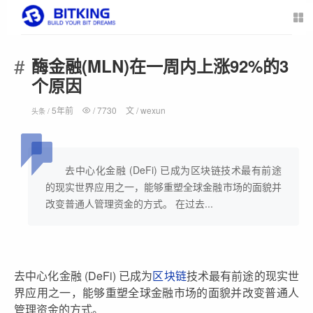
酶金融(MLN)在一周内上涨92%的3
个原因
5年前
/
7730
文 /
wexun
头条 /
去中心化金融 (DeFi) 已成为区块链技术最有前途
的现实世界应用之一，能够重塑全球金融市场的面貌并
改变普通人管理资金的方式。 在过去...
去中心化金融 (DeFi) 已成为
区块链
技术最有前途的现实世
界应用之一，能够重塑全球金融市场的面貌并改变普通人
管理资金的方式。