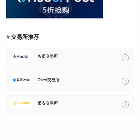
交易所推荐
火币交易所
Okex交易所
币安交易所