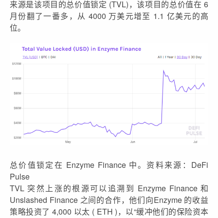
来源是该项目的总价值锁定 (TVL)，该项目的总价值在 6
月份翻了一番多，从 4000 万美元增至 1.1 亿美元的高
位。
总价值锁定在 Enzyme Finance 中。资料来源：DeFi
Pulse
TVL 突然上涨的根源可以追溯到 Enzyme Finance 和
Unslashed Finance 之间的合作，他们向Enzyme 的收益
策略投资了 4,000 以太 ( ETH )，以“缓冲他们的保险资本