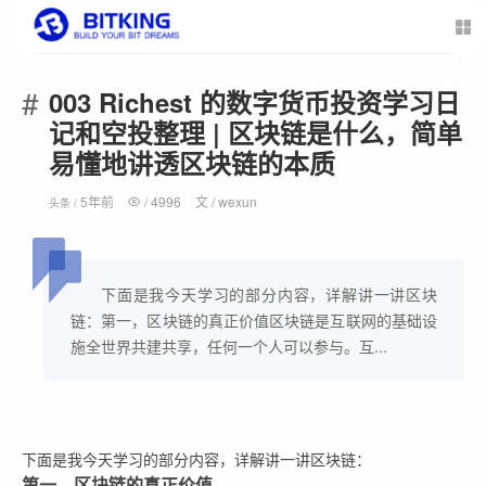
003 Richest 的数字货币投资学习日
记和空投整理 | 区块链是什么，简单
易懂地讲透区块链的本质
5年前
/
4996
文 /
wexun
头条 /
下面是我今天学习的部分内容，详解讲一讲区块
链：第一，区块链的真正价值区块链是互联网的基础设
施全世界共建共享，任何一个人可以参与。互...
下面是我今天学习的部分内容，详解讲一讲区块链：
第一，区块链的真正价值