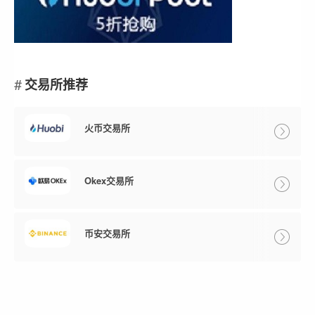
交易所推荐
火币交易所
Okex交易所
币安交易所