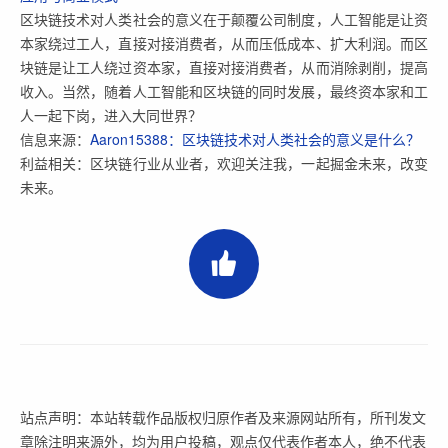
区块链技术对人类社会的意义在于颠覆公司制度，人工智能是让资
本家绕过工人，直接对接消费者，从而压低成本、扩大利润。而区
块链是让工人绕过资本家，直接对接消费者，从而消除剥削，提高
收入。当然，随着人工智能和区块链的同时发展，最终资本家和工
人一起下岗，进入大同世界？
信息来源：
Aaron15388：区块链技术对人类社会的意义是什么？
利益相关：区块链行业从业者，欢迎关注我，一起掘金未来，改变
未来。
站点声明：本站转载作品版权归原作者及来源网站所有，所刊发文
章除注明来源外，均为用户投稿，观点仅代表作者本人，绝不代表