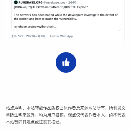
站点声明：本站转载作品版权归原作者及来源网站所有，所刊发文
章除注明来源外，均为用户投稿，观点仅代表作者本人，绝不代表
本站赞同其观点或证实其描述。