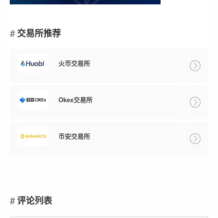
交易所推荐
火币交易所
Okex交易所
币安交易所
评论列表