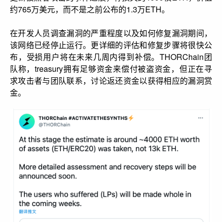
约765万美元，而不是之前公布的1.3万ETH。
在开发人员调查漏洞的严重程度以及如何修复漏洞期间，
该网络已经停止运行。更详细的评估和修复步骤将很快公
布，受损用户将在未来几周内得到补偿。THORChain团
队称，treasury拥有足够资金来偿付被盗资金，但正在寻
求攻击者与团队联系，讨论返还资金以获得相应的漏洞赏
金。