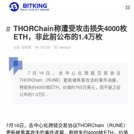
THORChain称遭受攻击损失4000枚
ETH，非此前公布的1.4万枚
5年前
/
8129
文 /
wexun
头条 /
7月16日，去中心化跨链交易协议
THORChain（RUNE）更新被黑客攻击的事件进展，
称损失约4000枚ETH，价值约765万美元，而不是之前
公布的1.3万E...
7月16日，去中心化跨链交易协议THORChain（RUNE）
更新被黑客攻击的事件进展，称损失约4000枚ETH，价值