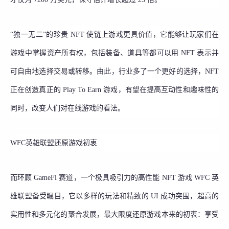
“独一无二”的珍贵 NFT 使链上游戏更具价值，它能够让玩家们在
游戏中掌握资产所有权，包括装备、道具等都可以用 NFT 表示并
可自由地选择交易或转移。由此，行业多了一个更好的选择，NFT
正在创造真正的 Play To Earn 游戏，有望在提高互动性和趣味性的
同时，改变人们对在线游戏的看法。
WFC英雄联盟还原游戏初衷
而环顾 GameFi 赛道，一个极具吸引力的高性能 NFT 游戏 WFC 英
雄联盟备受瞩目，它以多样的玩法和精致的 UI 成功突围，超高的
实用性和多元化的聚合发展，最大限度还原游戏本来的初衷：享受