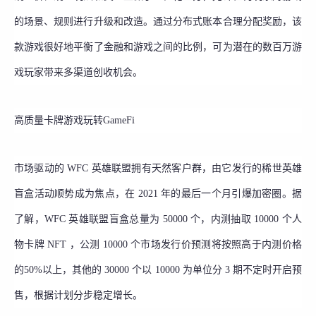
的场景、规则进行升级和改造。通过分布式账本合理分配奖励，该
款游戏很好地平衡了金融和游戏之间的比例，可为潜在的数百万游
戏玩家带来多渠道创收机会。
高质量卡牌游戏玩转GameFi
市场驱动的 WFC 英雄联盟拥有天然客户群，由它发行的稀世英雄
盲盒活动顺势成为焦点，在 2021 年的最后一个月引爆加密圈。据
了解，WFC 英雄联盟盲盒总量为 50000 个，内测抽取 10000 个人
物卡牌 NFT ，公测 10000 个市场发行价预测将按照高于内测价格
的50%以上，其他的 30000 个以 10000 为单位分 3 期不定时开启预
售，根据计划分步稳定增长。