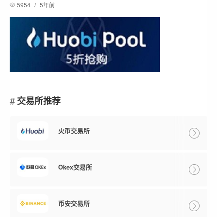
5954
/
5年前
交易所推荐
火币交易所
Okex交易所
币安交易所