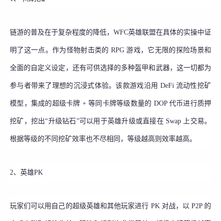
链游的普及在于复杂程度的降低，WFC英雄联盟在具体的实操中证
明了这一点。作为怪物射击类的 RPG 游戏，它无限的探险场景和
全面的自定义设定，还有可供选择的多种盔甲和武器，这一切都为
参与者带来了理想的沉浸式体验。该款游戏沿用 DeFi 流动性挖矿
模型，集成的超级卡牌 + 等同卡牌等级数量的 DOP 代币进行质押
挖矿，挖出“升级钻石”可以用于英雄升级或直接在 Swap 上交易。
根据等级的不同挖矿效率也不尽相同，等级越高则效率越高。
2、英雄PK
玩家们可以用自己的超级英雄和其他玩家进行 PK 对战，以 P2P 的