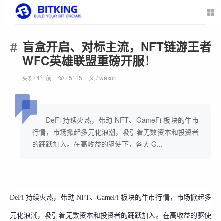
盲盒开启、对标主流，NFT链游王者
WFC英雄联盟重磅开服！
4年前
/
5115
文 /
wexun
头条 /
DeFi 持续火热，带动 NFT、GameFi 板块的牛市
行情，市场掀起多元化浪潮，吸引着无数资本和投资者
的踊跃加入。在高收益的驱使下，各大 G...
DeFi 持续火热，带动 NFT、GameFi 板块的牛市行情，市场掀起多
元化浪潮，吸引着无数资本和投资者的踊跃加入。在高收益的驱使