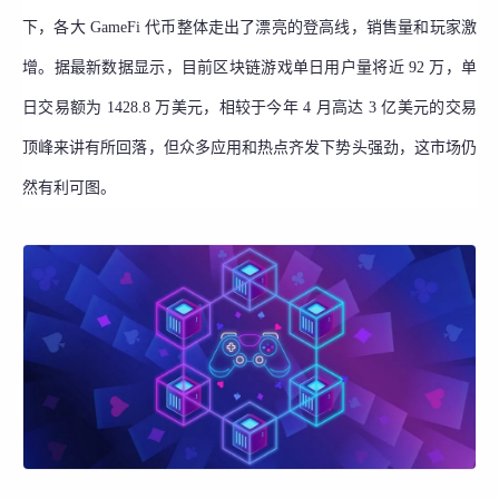
下，各大 GameFi 代币整体走出了漂亮的登高线，销售量和玩家激
增。据最新数据显示，目前区块链游戏单日用户量将近 92 万，单
日交易额为 1428.8 万美元，相较于今年 4 月高达 3 亿美元的交易
顶峰来讲有所回落，但众多应用和热点齐发下势头强劲，这市场仍
然有利可图。