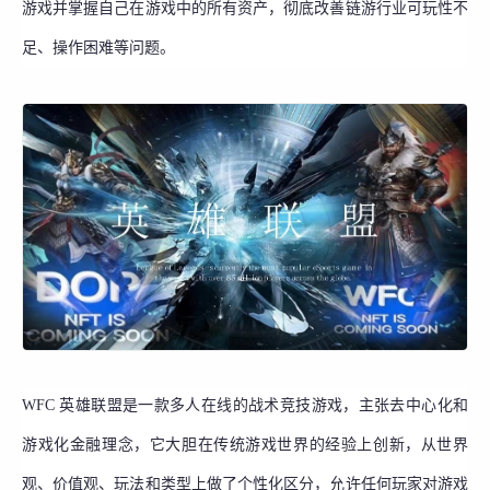
游戏并掌握自己在游戏中的所有资产，彻底改善链游行业可玩性不
足、操作困难等问题。
WFC 英雄联盟是一款多人在线的战术竞技游戏，主张去中心化和
游戏化金融理念，它大胆在传统游戏世界的经验上创新，从世界
观、价值观、玩法和类型上做了个性化区分，允许任何玩家对游戏