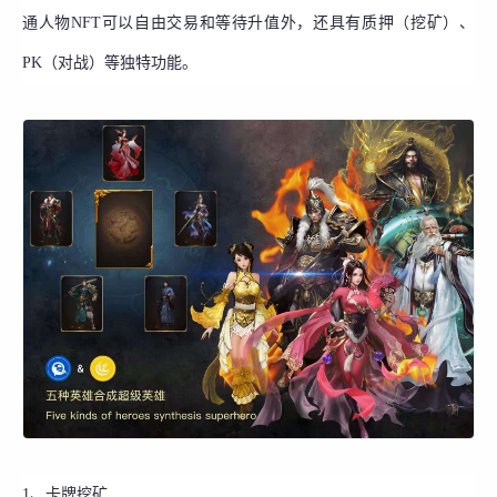
通人物NFT可以自由交易和等待升值外，还具有质押（挖矿）、
PK（对战）等独特功能。
1、卡牌挖矿