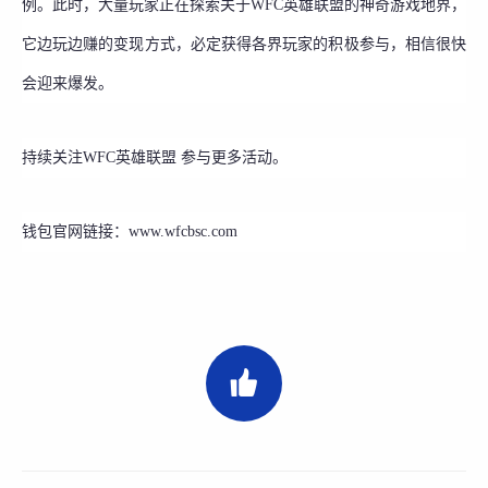
例。此时，大量玩家正在探索关于WFC英雄联盟的神奇游戏地界，
它边玩边赚的变现方式，必定获得各界玩家的积极参与，相信很快
会迎来爆发。
持续关注WFC英雄联盟 参与更多活动。
钱包官网链接：www.wfcbsc.com