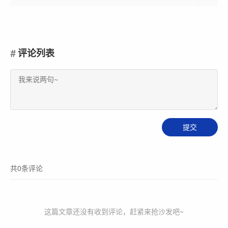
评论列表
共0条评论
这篇文章还没有收到评论，赶紧来抢沙发吧~