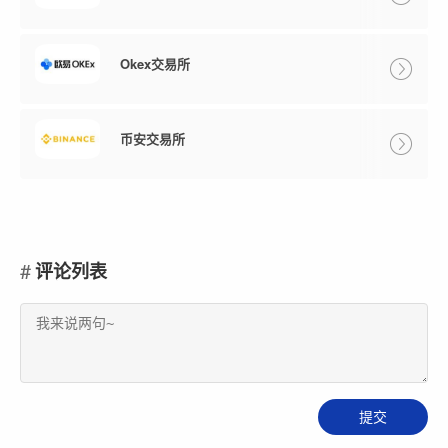
Okex交易所
币安交易所
评论列表