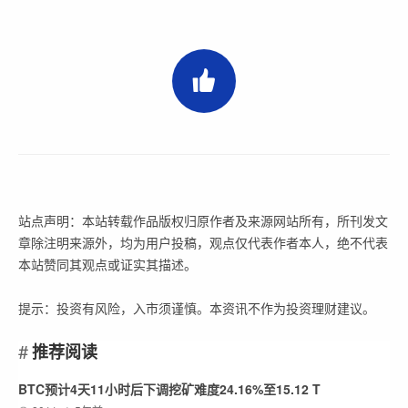
站点声明：本站转载作品版权归原作者及来源网站所有，所刊发文
章除注明来源外，均为用户投稿，观点仅代表作者本人，绝不代表
本站赞同其观点或证实其描述。
提示：投资有风险，入市须谨慎。本资讯不作为投资理财建议。
推荐阅读
BTC预计4天11小时后下调挖矿难度24.16%至15.12 T