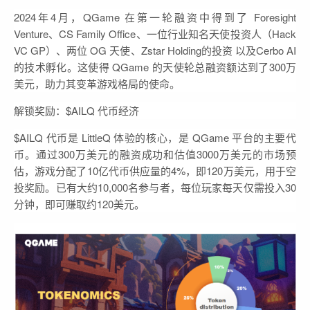
2024年4月，QGame 在第一轮融资中得到了 Foresight
Venture、CS Family Office、一位行业知名天使投资人（Hack
VC GP）、两位 OG 天使、Zstar Holding的投资 以及Cerbo AI
的技术孵化。这使得 QGame 的天使轮总融资额达到了300万
美元，助力其变革游戏格局的使命。
解锁奖励：$AILQ 代币经济
$AILQ 代币是 LittleQ 体验的核心，是 QGame 平台的主要代
币。通过300万美元的融资成功和估值3000万美元的市场预
估，游戏分配了10亿代币供应量的4%，即120万美元，用于空
投奖励。已有大约10,000名参与者，每位玩家每天仅需投入30
分钟，即可赚取约120美元。