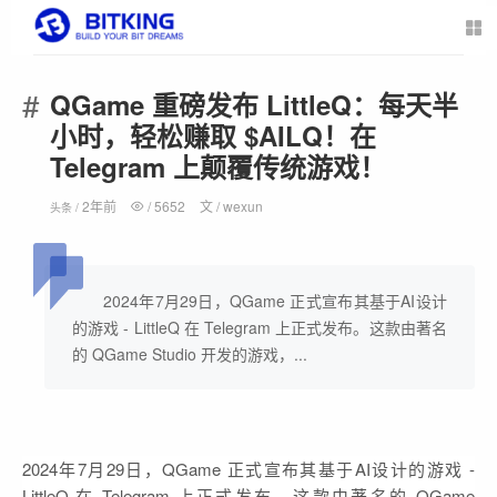
QGame 重磅发布 LittleQ：每天半
小时，轻松赚取 $AILQ！在
Telegram 上颠覆传统游戏！
2年前
/
5652
文 /
wexun
头条 /
2024年7月29日，QGame 正式宣布其基于AI设计
的游戏 - LittleQ 在 Telegram 上正式发布。这款由著名
的 QGame Studio 开发的游戏，...
2024年7月29日，QGame 正式宣布其基于AI设计的游戏 -
LittleQ 在 Telegram 上正式发布。这款由著名的 QGame