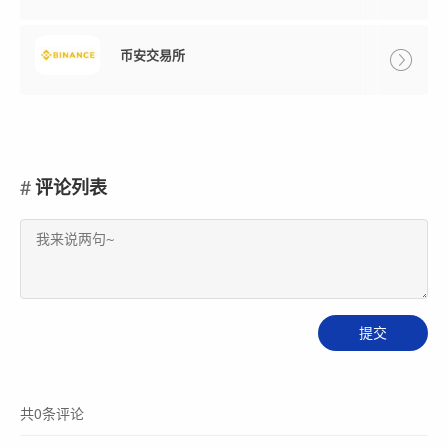
币安交易所
评论列表
共0条评论