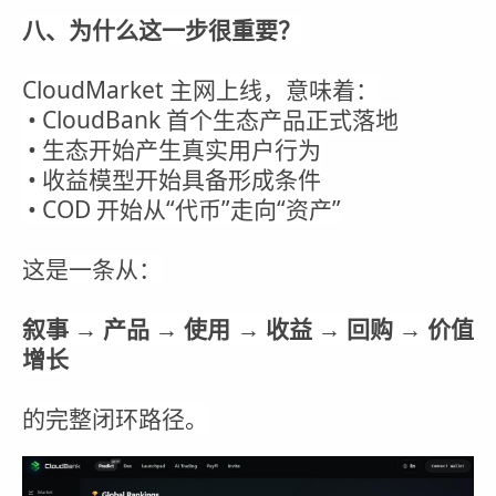
八、为什么这一步很重要？
CloudMarket 主网上线，意味着：
• CloudBank 首个生态产品正式落地
• 生态开始产生真实用户行为
• 收益模型开始具备形成条件
• COD 开始从“代币”走向“资产”
这是一条从：
叙事 → 产品 → 使用 → 收益 → 回购 → 价值
增长
的完整闭环路径。