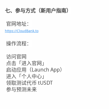
七、参与方式（新用户指南）
官网地址：
https://CloudBank.to
操作流程：
访问官网
点击「进入官网」
启动应用（Launch App）
进入「个人中心」
领取测试代币 tUSDT
参与预测未来