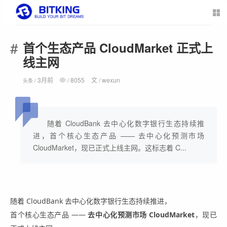
首个生态产品 CloudMarket 正式上
线主网
3月前
/
8055
文 /
wexun
头条 /
随着 CloudBank 去中心化数字银行生态持续推
进，首个核心生态产品 —— 去中心化预测市场
CloudMarket，现已正式上线主网。这标志着 C...
随着 CloudBank 去中心化数字银行生态持续推进，
首个核心生态产品 ——
去中心化预测市场 CloudMarket
，现已