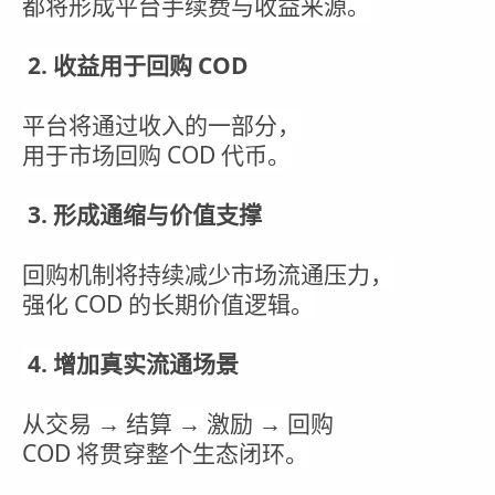
都将形成平台手续费与收益来源。
2. 收益用于回购 COD
平台将通过收入的一部分，
用于市场回购 COD 代币。
3. 形成通缩与价值支撑
回购机制将持续减少市场流通压力，
强化 COD 的长期价值逻辑。
4. 增加真实流通场景
从交易 → 结算 → 激励 → 回购
COD 将贯穿整个生态闭环。