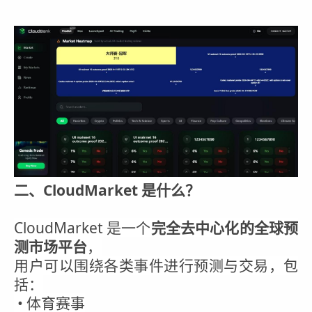
二、CloudMarket 是什么？
CloudMarket 是一个
完全去中心化的全球预
测市场平台
，
用户可以围绕各类事件进行预测与交易，包
括：
• 体育赛事