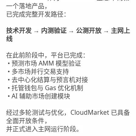
一个落地产品，
已完成完整开发路径：
技术开发 → 内测验证 → 公测开放 → 主网上
线
在此前阶段中，平台已完成：
• 预测市场 AMM 模型验证
• 多市场并行交易支持
• 去中心化结算与预言机对接
• 托管钱包与 Gas 优化机制
• AI 辅助市场创建模块
经过多轮测试与优化，CloudMarket 已具备
全面开放条件，
并正式进入主网运行阶段。