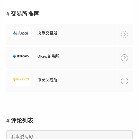
交易所推荐
火币交易所
Okex交易所
币安交易所
评论列表