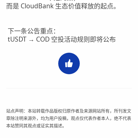
而是 CloudBank 生态价值释放的起点。
下一条公告重点：
tUSDT → COD 空投活动规则即将公布
站点声明：本站转载作品版权归原作者及来源网站所有，所刊发文
章除注明来源外，均为用户投稿，观点仅代表作者本人，绝不代表
本站赞同其观点或证实其描述。