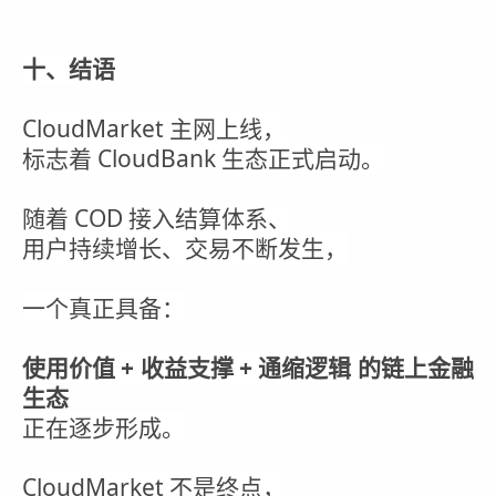
十、结语
CloudMarket 主网上线，
标志着 CloudBank 生态正式启动。
随着 COD 接入结算体系、
用户持续增长、交易不断发生，
一个真正具备：
使用价值 + 收益支撑 + 通缩逻辑 的链上金融
生态
正在逐步形成。
CloudMarket 不是终点，