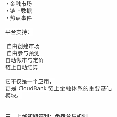
• 金融市场
• 链上数据
• 热点事件
平台支持：
自由创建市场
自由参与预测
自动做市与定价
链上自动结算
它不仅是一个应用，
更是 CloudBank 链上金融体系的重要基础
模块。
三、上线初期福利：免费参与机制