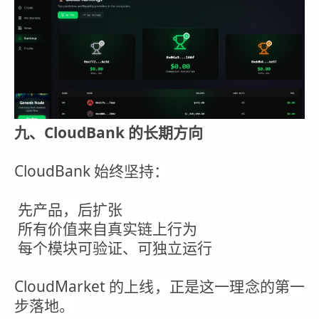
九、CloudBank 的长期方向
CloudBank 始终坚持：
先产品，后扩张
所有价值来自真实链上行为
每个模块可验证、可独立运行
CloudMarket 的上线，正是这一理念的第一
步落地。