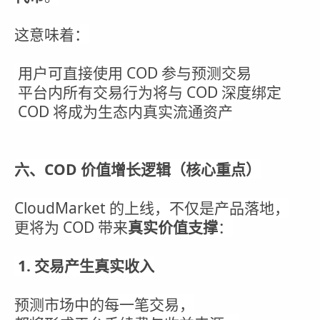
这意味着：
用户可直接使用 COD 参与预测交易
平台内所有交易行为将与 COD 深度绑定
COD 将成为生态内真实流通资产
六、COD 价值增长逻辑（核心重点）
CloudMarket 的上线，不仅是产品落地，
更将为 COD 带来
真实价值支撑
：
1. 交易产生真实收入
预测市场中的每一笔交易，