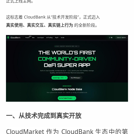
正式上线主网。
这标志着 CloudBank 从“技术开发阶段”，正式迈入
真实使用、真实交互、真实链上行为
的全新阶段。
一、从技术完成到真实开放
CloudMarket 作为 CloudBank 生态中的第