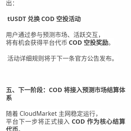
出：
tUSDT 兑换 COD 空投活动
用户通过参与预测市场、活跃交互，
将有机会获得平台代币
COD 空投奖励
。
活动详细规则将于下一条官方公告发布。
五、下一阶段：COD 将接入预测市场结算体
系
随着 CloudMarket 主网稳定运行，
平台下一步将正式接入
COD 作为核心结算
代币
。