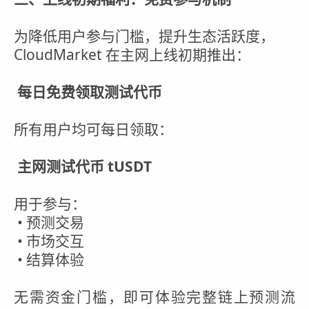
为降低用户参与门槛，提升生态活跃度，
CloudMarket 在主网上线初期推出：
每日免费领取测试代币
所有用户均可每日领取：
主网测试代币 tUSDT
用于参与：
• 预测交易
• 市场交互
• 结算体验
无需资金门槛，即可体验完整链上预测流