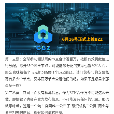
第一支票：全球参与测试网的节点合计近百万，按照有效贡献值进
行分配，除开35个蜂王节点，可能能够分配的支票也就80%左右，
那么意味着每个节点能分配到1个BZZ而已。请问您参与的支票私
募有多少个节点，莫非百万节点全是他们的吧，如果不是哪里来那
么多份额？
第二私募：官网上面没有私募信息，作为ETH合作方不可能这么去
做，即使做了也会在官方发布信息，不可能没有任何的记录。那也
就意味着，这是一个坑！官网唯一公布了“融资机构”“公募”两个与
资产相关的信息，真假如何请君自辩。