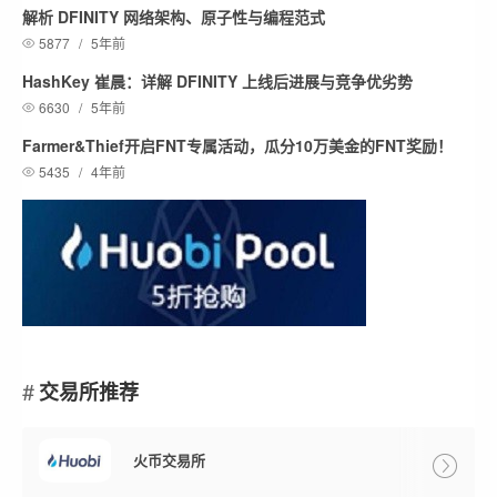
解析 DFINITY 网络架构、原子性与编程范式
5877
/
5年前
HashKey 崔晨：详解 DFINITY 上线后进展与竞争优劣势
6630
/
5年前
Farmer&Thief开启FNT专属活动，瓜分10万美金的FNT奖励！
5435
/
4年前
交易所推荐
火币交易所