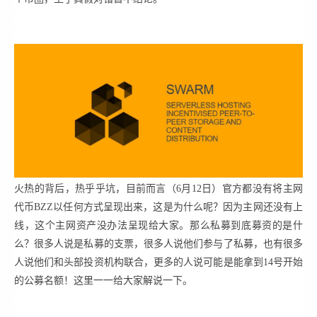
火热的背后，热乎乎坑，目前而言（6月12日）官方都没有将主网
代币BZZ以任何方式呈现出来，这是为什么呢？因为主网还没有上
线，这个主网资产没办法呈现给大家。那么私募到底募资的是什
么？很多人说是私募的支票，很多人说他们参与了私募，也有很多
人说他们和头部投资机构联合，更多的人说可能是能拿到14号开始
的公募名额！这里一一给大家解说一下。