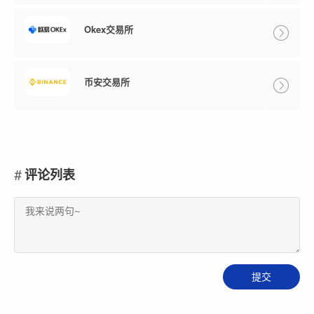
Okex交易所
币安交易所
评论列表