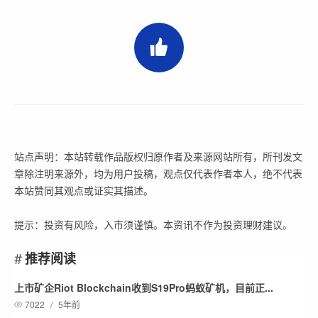
站点声明：本站转载作品版权归原作者及来源网站所有，所刊发文
章除注明来源外，均为用户投稿，观点仅代表作者本人，绝不代表
本站赞同其观点或证实其描述。
提示：投资有风险，入市须谨慎。本资讯不作为投资理财建议。
推荐阅读
上市矿企Riot Blockchain收到S19Pro蚂蚁矿机，目前正...
7022
/
5年前