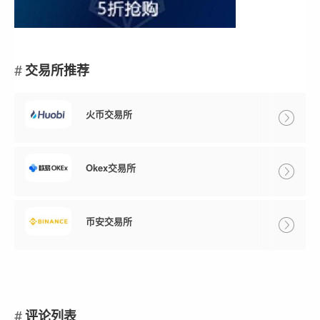
交易所推荐
火币交易所
Okex交易所
币安交易所
评论列表