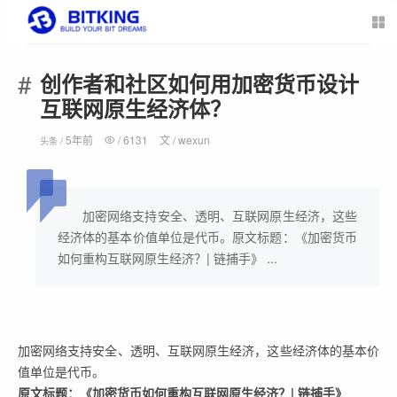
创作者和社区如何用加密货币设计
互联网原生经济体？
5年前
/
6131
文 /
wexun
头条 /
加密网络支持安全、透明、互联网原生经济，这些
经济体的基本价值单位是代币。原文标题：《加密货币
如何重构互联网原生经济？| 链捕手》 ...
加密网络支持安全、透明、互联网原生经济，这些经济体的基本价
值单位是代币。
原文标题：《加密货币如何重构互联网原生经济？| 链捕手》