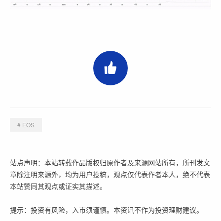
# EOS
站点声明：本站转载作品版权归原作者及来源网站所有，所刊发文
章除注明来源外，均为用户投稿，观点仅代表作者本人，绝不代表
本站赞同其观点或证实其描述。
提示：投资有风险，入市须谨慎。本资讯不作为投资理财建议。