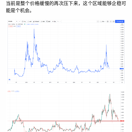
当前是整个价格缓慢的再次压下来，这个区域能够企稳可
能是个机会。