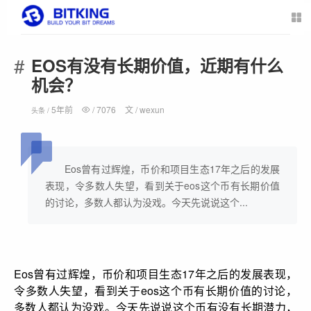
EOS有没有长期价值，近期有什么
机会？
5年前
/
7076
文 /
wexun
头条 /
Eos曾有过辉煌，币价和项目生态17年之后的发展
表现，令多数人失望，看到关于eos这个币有长期价值
的讨论，多数人都认为没戏。今天先说说这个...
Eos曾有过辉煌，币价和项目生态17年之后的发展表现，
令多数人失望，看到关于eos这个币有长期价值的讨论，
多数人都认为没戏。今天先说说这个币有没有长期潜力，