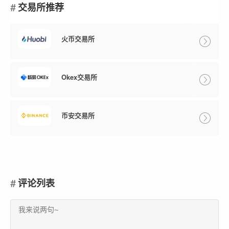
交易所推荐
火币交易所
Okex交易所
币安交易所
评论列表