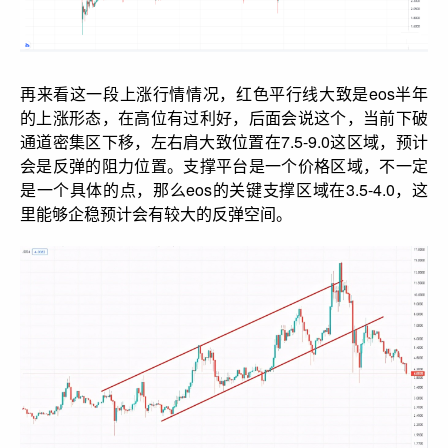
再来看这一段上涨行情情况，红色平行线大致是eos半年
的上涨形态，在高位有过利好，后面会说这个，当前下破
通道密集区下移，左右肩大致位置在7.5-9.0这区域，预计
会是反弹的阻力位置。支撑平台是一个价格区域，不一定
是一个具体的点，那么eos的关键支撑区域在3.5-4.0，这
里能够企稳预计会有较大的反弹空间。