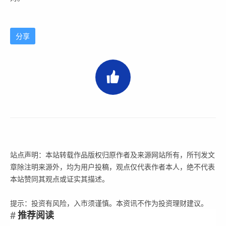
分享
站点声明：本站转载作品版权归原作者及来源网站所有，所刊发文
章除注明来源外，均为用户投稿，观点仅代表作者本人，绝不代表
本站赞同其观点或证实其描述。
提示：投资有风险，入市须谨慎。本资讯不作为投资理财建议。
推荐阅读