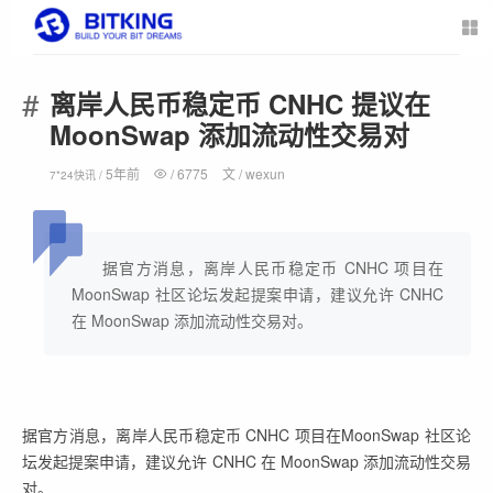
离岸人民币稳定币 CNHC 提议在
MoonSwap 添加流动性交易对
5年前
/
6775
文 /
wexun
7*24快讯 /
据官方消息，离岸人民币稳定币 CNHC 项目在
MoonSwap 社区论坛发起提案申请，建议允许 CNHC
在 MoonSwap 添加流动性交易对。
据官方消息，离岸人民币稳定币 CNHC 项目在MoonSwap 社区论
坛发起提案申请，建议允许 CNHC 在 MoonSwap 添加流动性交易
对。