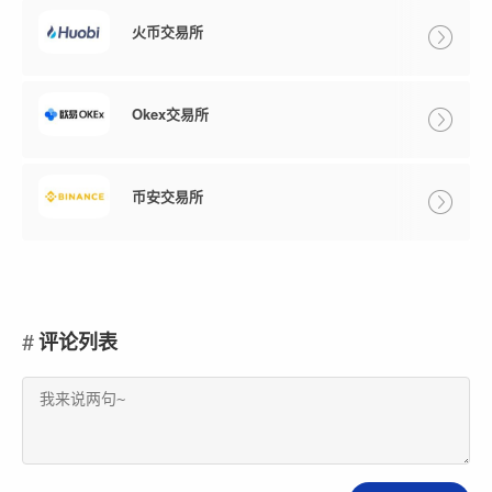
火币交易所
Okex交易所
币安交易所
评论列表