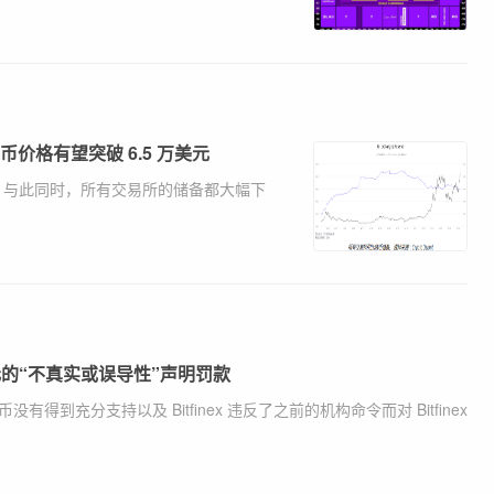
特币价格有望突破 6.5 万美元
美元以上，与此同时，所有交易所的储备都大幅下
50 万美元的“不真实或误导性”声明罚款
没有得到充分支持以及 Bitfinex 违反了之前的机构命令而对 Bitfinex