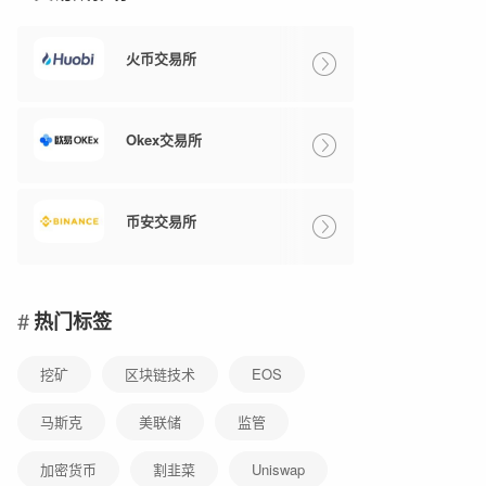
火币交易所
Okex交易所
币安交易所
热门标签
挖矿
区块链技术
EOS
马斯克
美联储
监管
加密货币
割韭菜
Uniswap