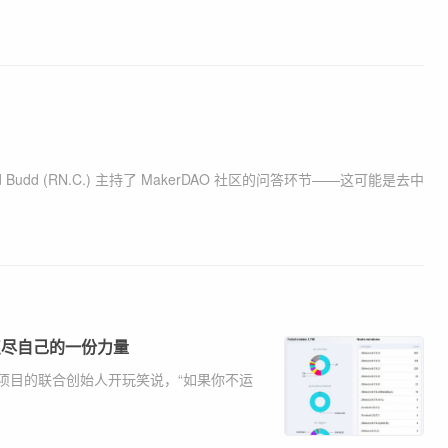
 Budd (RN.C.) 主持了 MakerDAO 社区的问答环节——这可能是去中
点尽自己的一份力量
项目的联合创始人开玩笑说，“如果你不运