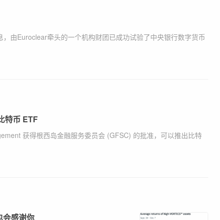
息，由Euroclear牵头的一个机构财团已成功试验了中央银行数字货币
特币 ETF
nagement 获得根西岛金融服务委员会 (GFSC) 的批准，可以推出比特
钱包会感谢你